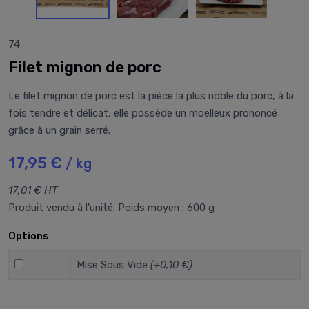
74
Filet mignon de porc
Le filet mignon de porc est la pièce la plus noble du porc, à la
fois tendre et délicat, elle possède un moelleux prononcé
grâce à un grain serré.
17,95 €
/ kg
17,01 € HT
Produit vendu à l'unité. Poids moyen : 600 g
Options
Mise Sous Vide
(+0,10 €)