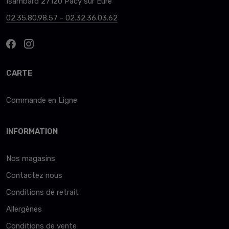
Isambard 27120 Pacy sur Eure
02.35.80.98.57 - 02.32.36.03.62
CARTE
Commande en Ligne
INFORMATION
Nos magasins
Contactez nous
Conditions de retrait
Allergènes
Conditions de vente