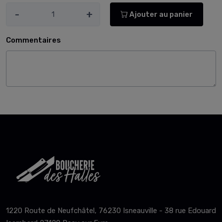
-
+
Ajouter au panier
Commentaires
1220 Route de Neufchâtel, 76230 Isneauville - 38 rue Edouard