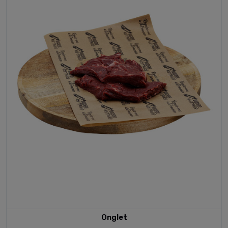
Onglet