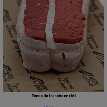
Tende de tranche en rôti