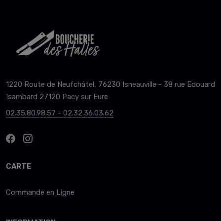
1220 Route de Neufchâtel, 76230 Isneauville - 38 rue Edouard
Isambard 27120 Pacy sur Eure
02.35.80.98.57 - 02.32.36.03.62
CARTE
Commande en Ligne