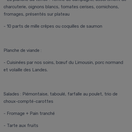
charcuterie, oignons blancs, tomates cerises, cornichons,
fromages, présentés sur plateau
- 10 parts de mille crêpes ou coquilles de saumon
Planche de viande :
- Cuisinées par nos soins, bœuf du Limousin, porc normand
et volaille des Landes.
Salades :
Piémontaise, taboulé, farfalle au poulet, trio de
choux-compté-carottes
- Fromage + Pain tranché
- Tarte aux fruits