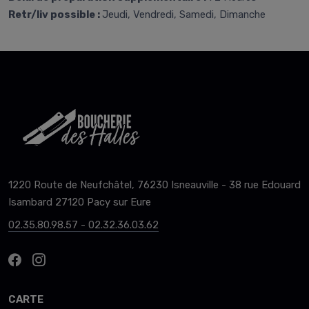
Retr/liv possible :
Jeudi, Vendredi, Samedi, Dimanche
1220 Route de Neufchâtel, 76230 Isneauville - 38 rue Edouard
Isambard 27120 Pacy sur Eure
02.35.80.98.57 - 02.32.36.03.62
CARTE