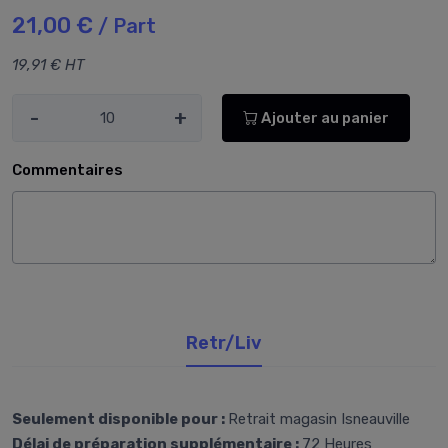
21,00 €
/ Part
19,91 € HT
-
+
Ajouter au panier
Commentaires
Retr/Liv
Seulement disponible pour :
Retrait magasin Isneauville
Délai de préparation supplémentaire :
72 Heures