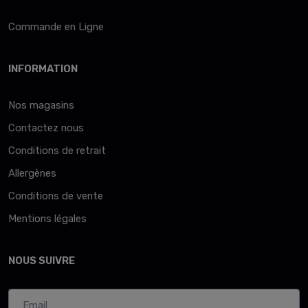
Commande en Ligne
INFORMATION
Nos magasins
Contactez nous
Conditions de retrait
Allergènes
Conditions de vente
Mentions légales
NOUS SUIVRE