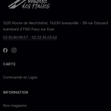
1220 Route de Neufchâtel, 76230 Isneauville - 38 rue Edouard
Isambard 27120 Pacy sur Eure
02.35.80.98.57 - 02.32.36.03.62
CARTE
Commande en Ligne
INFORMATION
Nos magasins