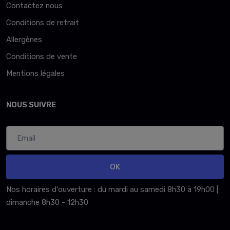
Contactez nous
Conditions de retrait
Allergènes
Conditions de vente
Mentions légales
NOUS SUIVRE
OK
Nos horaires d'ouverture : du mardi au samedi 8h30 à 19h00 |
dimanche 8h30 - 12h30