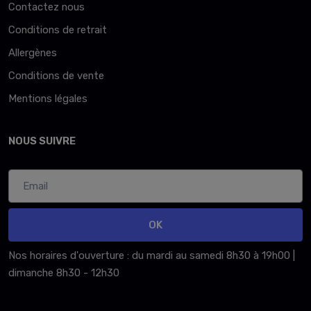
Contactez nous
Conditions de retrait
Allergènes
Conditions de vente
Mentions légales
NOUS SUIVRE
OK
Nos horaires d'ouverture : du mardi au samedi 8h30 à 19h00 |
dimanche 8h30 - 12h30