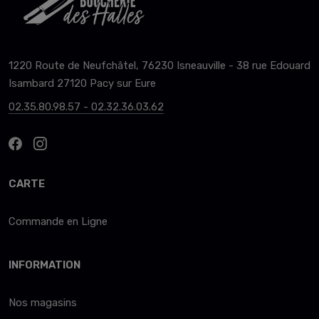
1220 Route de Neufchâtel, 76230 Isneauville - 38 rue Edouard
Isambard 27120 Pacy sur Eure
02.35.80.98.57 - 02.32.36.03.62
CARTE
Commande en Ligne
INFORMATION
Nos magasins