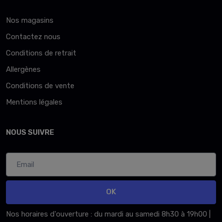
Nos magasins
Contactez nous
Conditions de retrait
Allergènes
Conditions de vente
Mentions légales
NOUS SUIVRE
OK
Nos horaires d'ouverture : du mardi au samedi 8h30 à 19h00 |