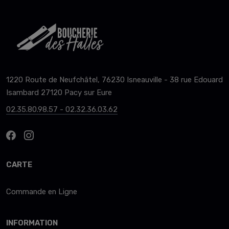
1220 Route de Neufchâtel, 76230 Isneauville - 38 rue Edouard
Isambard 27120 Pacy sur Eure
02.35.80.98.57 - 02.32.36.03.62
CARTE
Commande en Ligne
INFORMATION